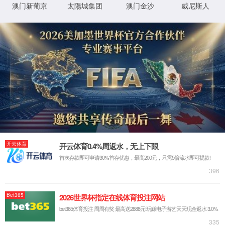
SORRY. THE PAGE
HAS EITHER
MOVED OR