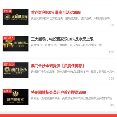
CANNOT BE
FOUND.
业务板块
管网特种机器人
特种电机
紫外光固化软管
管网技术服务
AI数据管理平台
产品中心
应用案例
管网检测机器人
管网检测机器人
清疏与修复机器人
清疏与修复机器人
压力管道检测机器人
压力管道检测机器人